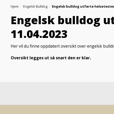
Hjem
Engelsk Bulldog
Engelsk bulldog utførte helsetester
Engelsk bulldog ut
11.04.2023
Her vil du finne oppdatert oversikt over engelsk bulld
Oversikt legges ut så snart den er klar.