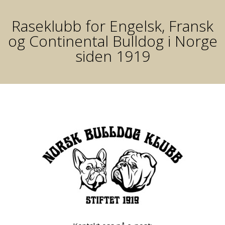
Raseklubb for Engelsk, Fransk
og Continental Bulldog i Norge
siden 1919