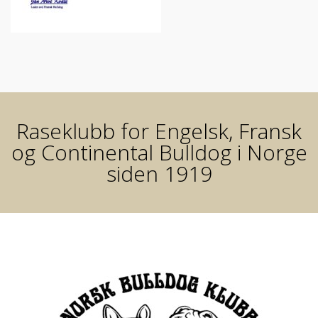
Raseklubb for Engelsk, Fransk
og Continental Bulldog i Norge
siden 1919