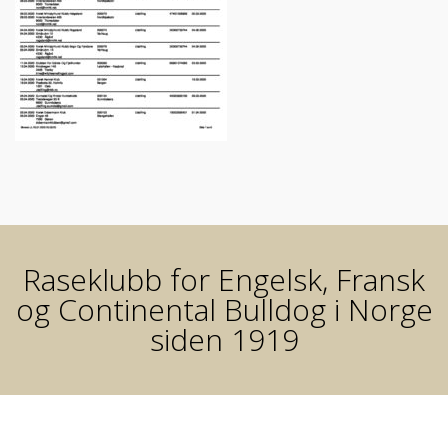
Raseklubb for Engelsk, Fransk
og Continental Bulldog i Norge
siden 1919