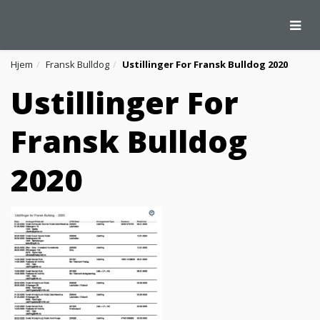
Togg
Hjem
Fransk Bulldog
Ustillinger For Fransk Bulldog 2020
Ustillinger For
Fransk Bulldog
2020