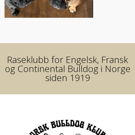
Raseklubb for Engelsk, Fransk
og Continental Bulldog i Norge
siden 1919