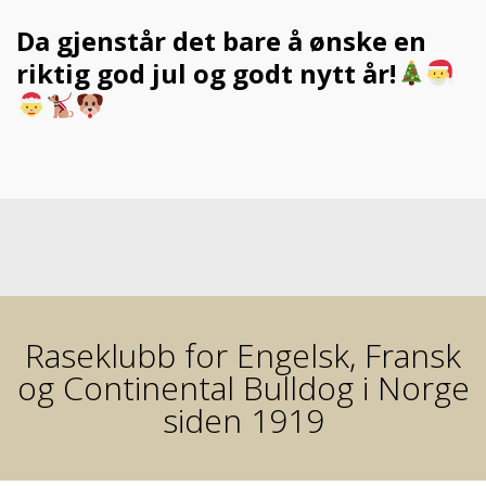
Da gjenstår det bare å ønske en
riktig god jul og godt nytt år!
Raseklubb for Engelsk, Fransk
og Continental Bulldog i Norge
siden 1919