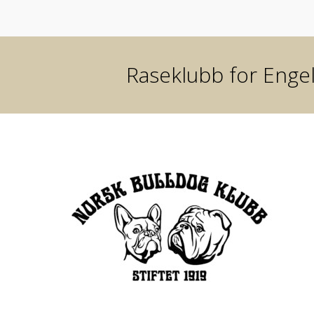
Raseklubb for Engel