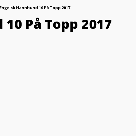
Engelsk Hannhund 10 På Topp 2017
10 På Topp 2017