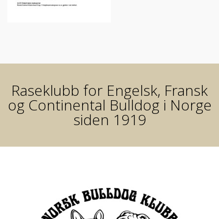
Raseklubb for Engelsk, Fransk
og Continental Bulldog i Norge
siden 1919