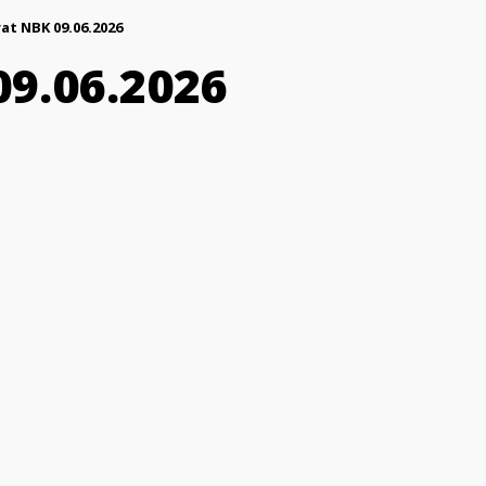
at NBK 09.06.2026
9.06.2026