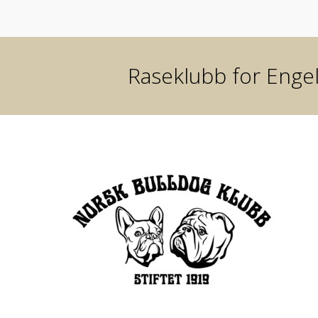
Raseklubb for Engel