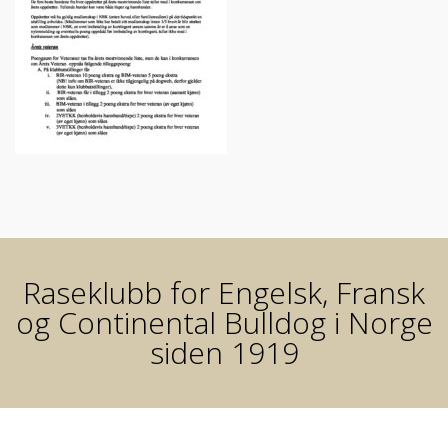
Raseklubb for Engelsk, Fransk
og Continental Bulldog i Norge
siden 1919