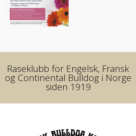
Raseklubb for Engelsk, Fransk
og Continental Bulldog i Norge
siden 1919