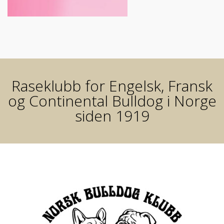
Raseklubb for Engelsk, Fransk
og Continental Bulldog i Norge
siden 1919