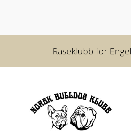
Raseklubb for Engel