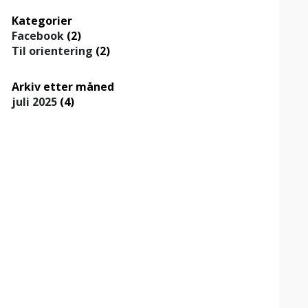
Kategorier
Facebook
(2)
Til orientering
(2)
Arkiv etter måned
juli 2025
(4)