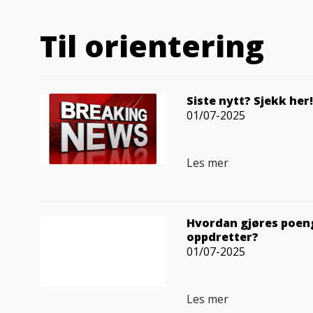
Til orientering
Siste nytt? Sjekk her!
01/07-2025
Les mer
Hvordan gjøres poen
oppdretter?
01/07-2025
Les mer