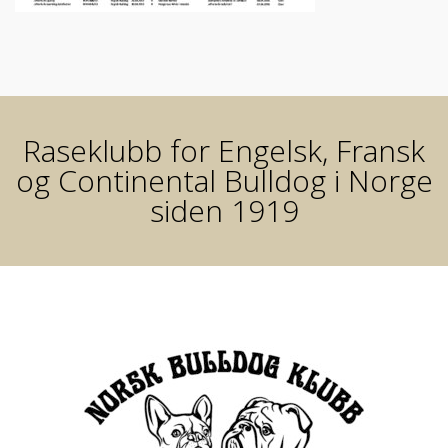
Raseklubb for Engelsk, Fransk
og Continental Bulldog i Norge
siden 1919